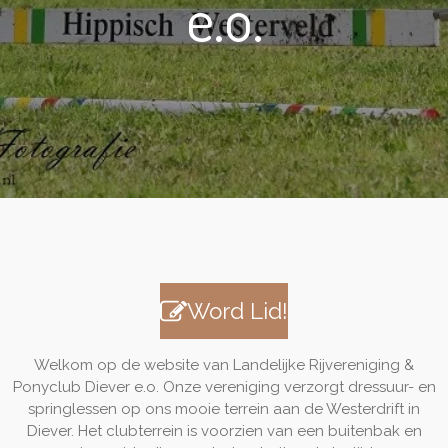
e.o.
Word Lid!
Welkom op de website van Landelijke Rijvereniging &
Ponyclub Diever e.o. Onze vereniging verzorgt dressuur- en
springlessen op ons mooie terrein aan de Westerdrift in
Diever. Het clubterrein is voorzien van een buitenbak en