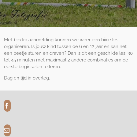
Met 1 extra aanmelding kunnen we weer een bixie les
organiseren. Is jouw kind tussen de 6 en 12 jaar en kan net
een beetje sturen en draven? Dan is dit een geschikte les: 30
tot 45 minuten met maximaal 2 andere combinaties om de
eerste beginselen te leren.
Dag en tijd in overleg.